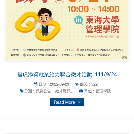
福虎添翼就業給力聯合徵才活動_111/9/24
日期 : 2022-09-23
點閱 : 522
分類 : 訊息公告、徵才資訊、
單位 : 管理學院
Read More