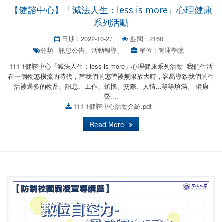
【健諮中心】「減法人生：less is more」心理健康
系列活動
日期 : 2022-10-27
點閱 : 2160
分類 : 訊息公告、活動報導、
單位 : 管理學院
111-1健諮中心「減法人生：less is more」心理健康系列活動 我們生活
在一個物慾橫流的時代，當我們的慾望被無限放大時，容易導致我們的生
活被過多的物品、訊息、工作、煩惱、交際、人情...等等填滿。 健康
暨....
111-1健諮中心活動介紹.pdf
Read More