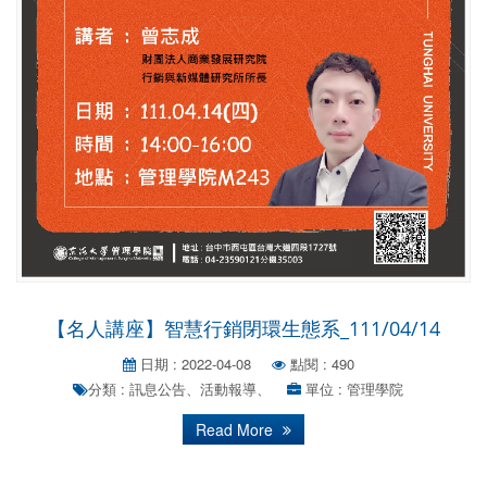
【名人講座】智慧行銷閉環生態系_111/04/14
日期 : 2022-04-08
點閱 : 490
分類 : 訊息公告、活動報導、
單位 : 管理學院
Read More