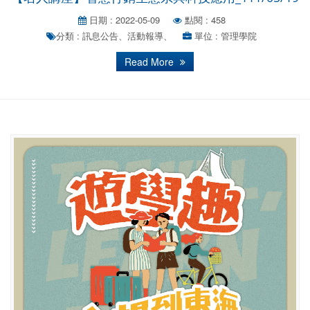
日期 : 2022-05-09
點閱 : 458
分類 : 訊息公告、活動報導、
單位 : 管理學院
Read More