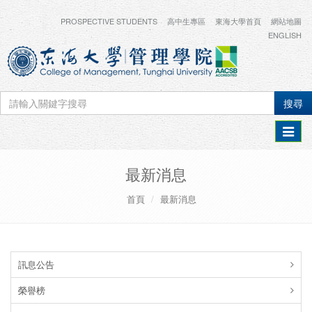
PROSPECTIVE STUDENTS
高中生專區
東海大學首頁
網站地圖
ENGLISH
搜尋
Toggle
navigat
最新消息
首頁
最新消息
訊息公告
榮譽榜