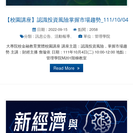
【校園講座】認識投資風險掌握市場趨勢_111/10/04
日期 : 2022-09-15
點閱 : 2058
分類 : 訊息公告、活動報導、
單位 : 管理學院
大專院校金融教育實體校園講座 講座主題：認識投資風險，掌握市場趨
勢 主講：財經主播 詹璇依 日期：111年10月4日(二) 10:00-12:00 地點：
管理學院M201階梯教室
Read More