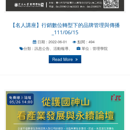
【名人講座】行銷數位轉型下的品牌管理與傳播
_111/06/15
日期 : 2022-06-01
點閱 : 494
分類 : 訊息公告、活動報導、
單位 : 管理學院
Read More