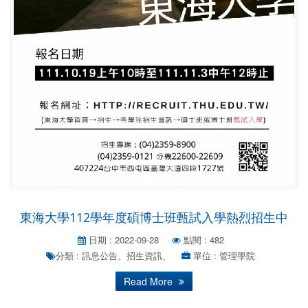
東海大學112學年度碩博士班甄試入學熱烈招生中
日期 : 2022-09-28
點閱 : 482
分類 : 訊息公告、招生資訊、
單位 : 管理學院
Read More