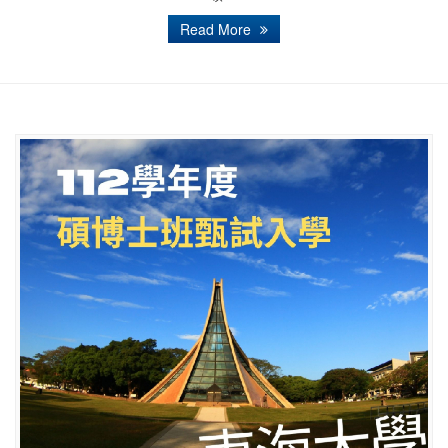
Read More