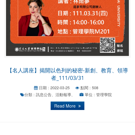
【名人講座】揭開以色列的秘密-新創、教育、領導
者_111/03/31
日期 : 2022-03-25
點閱 : 508
分類 : 訊息公告、活動報導、
單位 : 管理學院
Read More