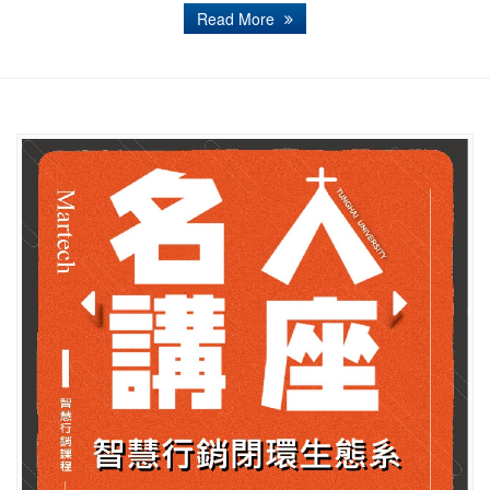
Read More