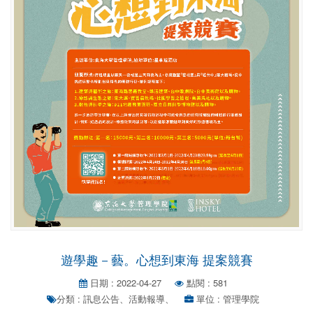
遊學趣－藝。心想到東海 提案競賽
日期 : 2022-04-27
點閱 : 581
分類 : 訊息公告、活動報導、
單位 : 管理學院