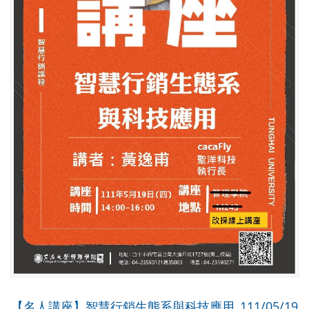
【名人講座】智慧行銷生態系與科技應用_111/05/19