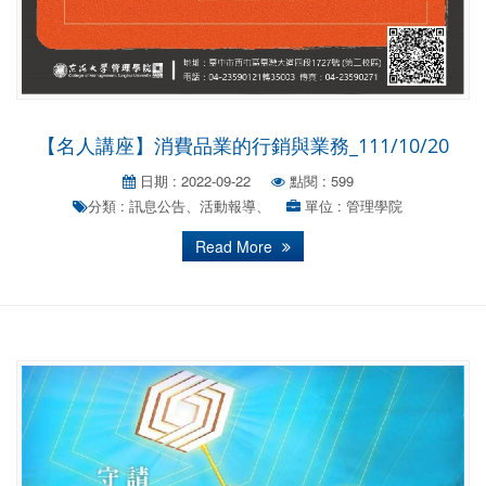
【名人講座】消費品業的行銷與業務_111/10/20
日期 : 2022-09-22
點閱 : 599
分類 : 訊息公告、活動報導、
單位 : 管理學院
Read More