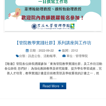
【管院教學實踐社群】系列講座與工作坊
日期 : 2022-09-22
點閱 : 2312
分類 : 訊息公告、活動報導、
單位 : 管理學院
【敬邀】管院各位師長踴躍參加「東海管院教學實踐社群」及工作坊活動
各位師長 您們好： 為強化教師教學及研究能量、提升學生學習成效，完
善人才培育，教學實踐計畫是目前教育部及學校重視的計畫之一，然
而....
Read More