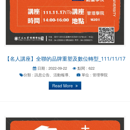
【名人講座】全聯的品牌重塑及數位轉型_111/11/17
日期 : 2022-09-22
點閱 : 622
分類 : 訊息公告、活動報導、
單位 : 管理學院
Read More