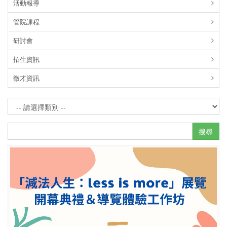
活動報導
管院課程
研討會
招生資訊
徵才資訊
搜尋