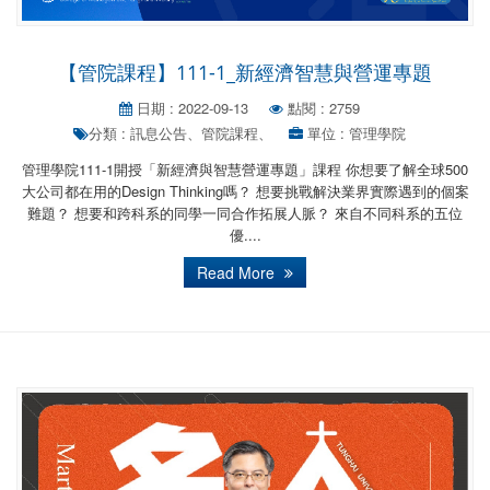
【管院課程】111-1_新經濟智慧與營運專題
日期 : 2022-09-13
點閱 : 2759
分類 : 訊息公告、管院課程、
單位 : 管理學院
管理學院111-1開授「新經濟與智慧營運專題」課程 你想要了解全球500
大公司都在用的Design Thinking嗎？ 想要挑戰解決業界實際遇到的個案
難題？ 想要和跨科系的同學一同合作拓展人脈？ 來自不同科系的五位
優....
Read More