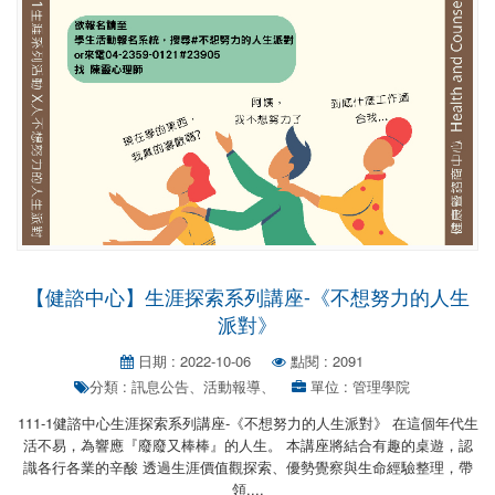
【健諮中心】生涯探索系列講座-《不想努力的人生
派對》
日期 : 2022-10-06
點閱 : 2091
分類 : 訊息公告、活動報導、
單位 : 管理學院
111-1健諮中心生涯探索系列講座-《不想努力的人生派對》 在這個年代生
活不易，為響應『廢廢又棒棒』的人生。 本講座將結合有趣的桌遊，認
識各行各業的辛酸 透過生涯價值觀探索、優勢覺察與生命經驗整理，帶
領....