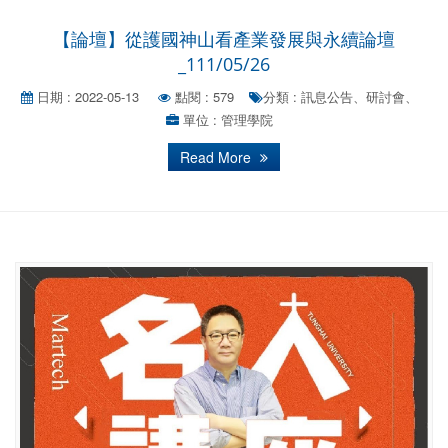
【論壇】從護國神山看產業發展與永續論壇
_111/05/26
日期 : 2022-05-13
點閱 : 579
分類 : 訊息公告、研討會、
單位 : 管理學院
Read More