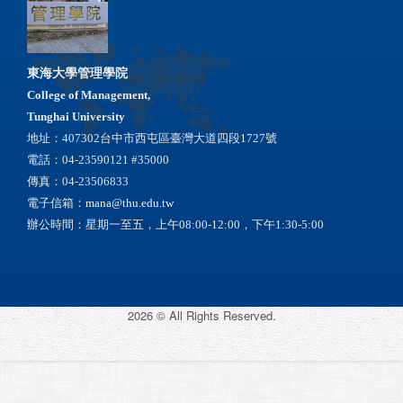
東海大學管理學院
College of Management,
Tunghai University
地址：407302台中市西屯區臺灣大道四段1727號
電話：04-23590121 #35000
傳真：04-23506833
電子信箱：
mana@thu.edu.tw
辦公時間：星期一至五，上午08:00-12:00，下午1:30-5:00
2026 © All Rights Reserved.