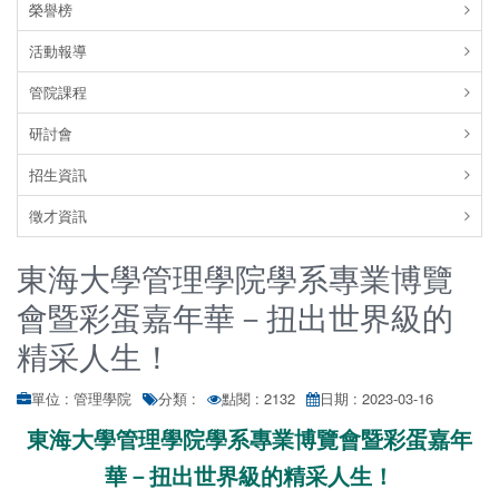
榮譽榜
活動報導
管院課程
研討會
招生資訊
徵才資訊
東海大學管理學院學系專業博覽
會暨彩蛋嘉年華－扭出世界級的
精采人生！
單位 : 管理學院
分類 :
點閱 : 2132
日期 : 2023-03-16
東海大學管理學院學系專業博覽會暨彩蛋嘉年
華－扭出世界級的精采人生！