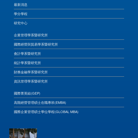
最新消息
學分學程
研究中心
企業管理學系暨研究所
國際經營與貿易學系暨研究所
會計學系暨研究所
統計學系暨研究所
財務金融學系暨研究所
資訊管理學系暨研究所
國際菁英組(GEP)
高階經營管理碩士在職專班(EMBA)
國際企業管理碩士學位學程(GLOBAL MBA)