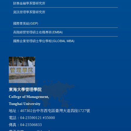
財務金融學系暨研究所
資訊管理學系暨研究所
國際菁英組(GEP)
高階經營管理碩士在職專班(EMBA)
國際企業管理碩士學位學程(GLOBAL MBA)
東海大學管理學院
College of Management,
Tunghai University
地址：407302台中市西屯區臺灣大道四段1727號
電話：04-23590121 #35000
傳真：04-23506833