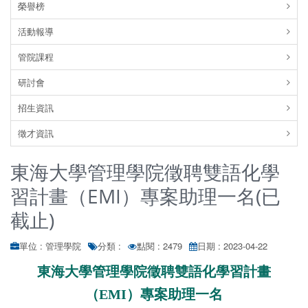
榮譽榜
活動報導
管院課程
研討會
招生資訊
徵才資訊
東海大學管理學院徵聘雙語化學
習計畫（EMI）專案助理一名(已
截止)
單位 : 管理學院
分類 :
點閱 : 2479
日期 : 2023-04-22
東海大學管理學院徵聘雙語化學習計畫
（EMI）專案助理一名