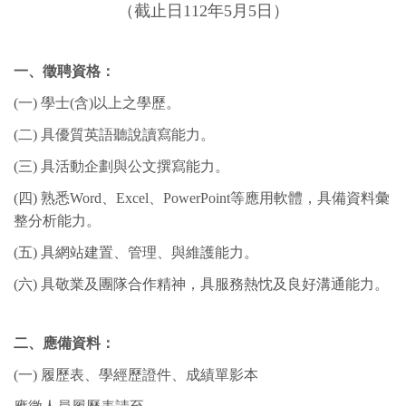
（截止日112年5月5日）
一、徵聘資格：
(一) 學士(含)以上之學歷。
(二) 具優質英語聽說讀寫能力。
(三) 具活動企劃與公文撰寫能力。
(四) 熟悉Word、Excel、PowerPoint等應用軟體，具備資料彙
整分析能力。
(五) 具網站建置、管理、與維護能力。
(六) 具敬業及團隊合作精神，具服務熱忱及良好溝通能力。
二、應備資料：
(一) 履歷表、學經歷證件、成績單影本