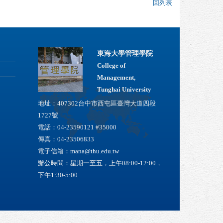
回列表
東海大學管理學院
College of
Management,
Tunghai University
地址：407302台中市西屯區臺灣大道四段
1727號
電話：04-23590121 #35000
傳真：04-23506833
電子信箱：
mana@thu.edu.tw
辦公時間：星期一至五，上午08:00-12:00，
下午1:30-5:00