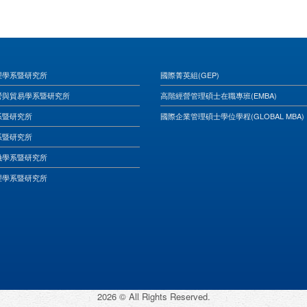
理學系暨研究所
國際菁英組(GEP)
營與貿易學系暨研究所
高階經營管理碩士在職專班(EMBA)
系暨研究所
國際企業管理碩士學位學程(GLOBAL MBA)
系暨研究所
融學系暨研究所
理學系暨研究所
2026 © All Rights Reserved.