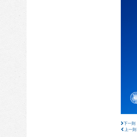
下一則
上一則