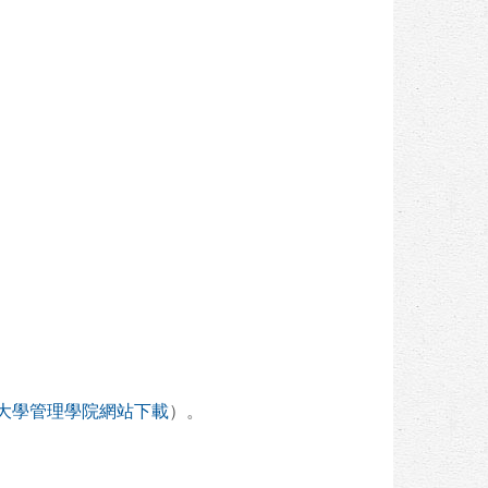
大學管理學院網站下載
）。