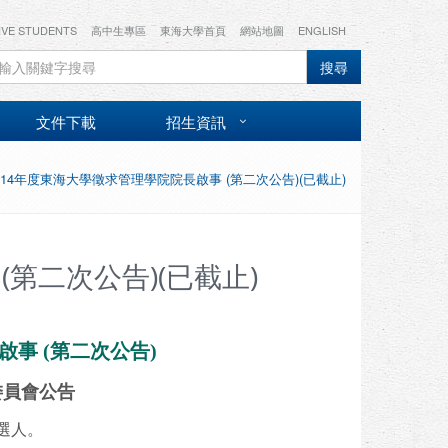
IVE STUDENTS
高中生專區
東海大學首頁
網站地圖
ENGLISH
搜尋
文件下載
招生資訊
114年度東海大學徵求管理學院院長啟事 (第二次公告)(已截止)
第二次公告)(已截止)
啟事 (第二次公告)
委員會公告
選人。